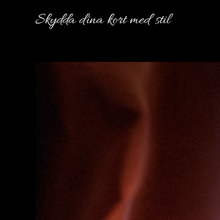
Skydda dina kort med stil