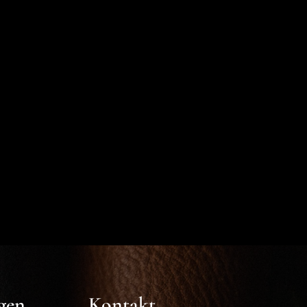
gen
Kontakt