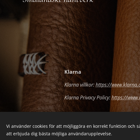
Klarna
Klarna villkor:
https://www.klarna.c
Klarna Privacy Policy:
https://www.
Vi använder cookies för att möjliggöra en korrekt funktion och 
att erbjuda dig bästa möjliga användarupplevelse.