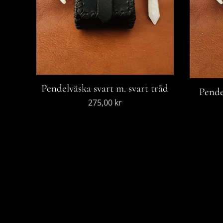
Pendelväska svart m. svart tråd
Pende
275,00
kr