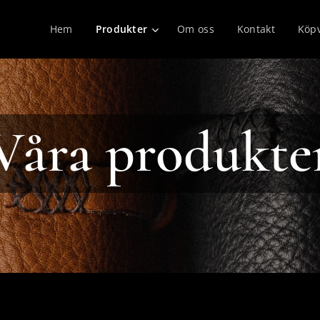
Hem
Produkter
Om oss
Kontakt
Köpv
Våra produkte