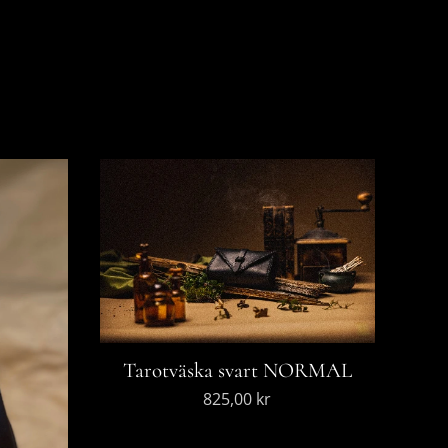
Tarotväska svart NORMAL
825,00
kr