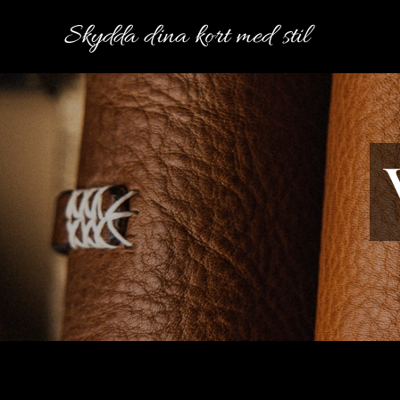
Skydda dina kort med stil