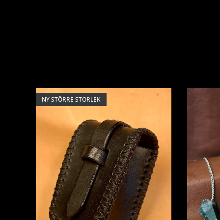
NY STÖRRE STORLEK