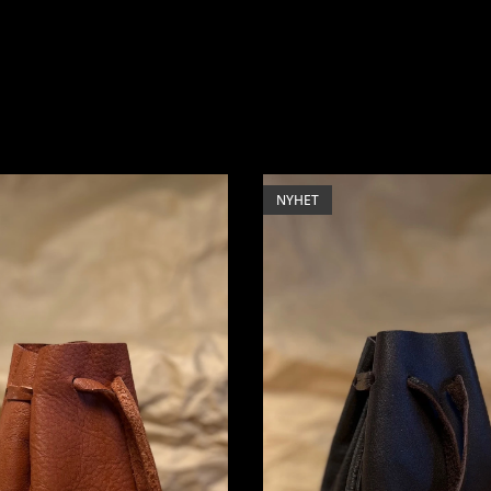
NYHET