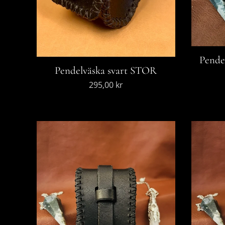
Pende
Pendelväska svart STOR
295,00
kr